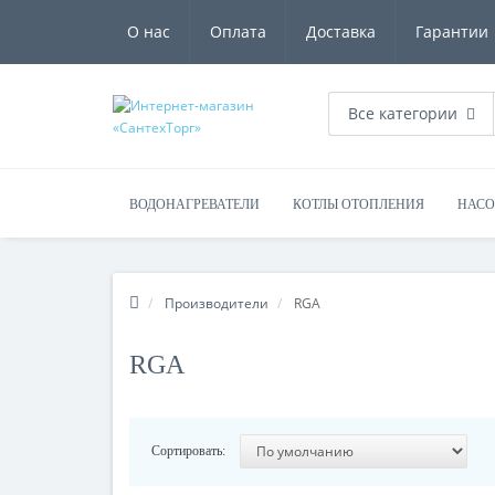
О нас
Оплата
Доставка
Гарантии
Все категории
ВОДОНАГРЕВАТЕЛИ
КОТЛЫ ОТОПЛЕНИЯ
НАС
Производители
RGA
RGA
Сортировать: