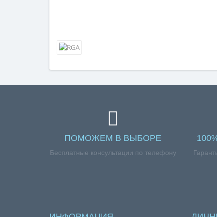
ПОМОЖЕМ В ВЫБОРЕ
100
Бесплатные консультации по телефону
Гарант
ИНФОРМАЦИЯ
ЛИЧН