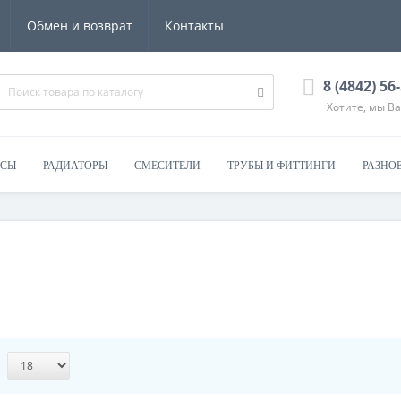
Обмен и возврат
Контакты
8 (4842) 56
Хотите, мы В
ОСЫ
РАДИАТОРЫ
СМЕСИТЕЛИ
ТРУБЫ И ФИТТИНГИ
РАЗНО