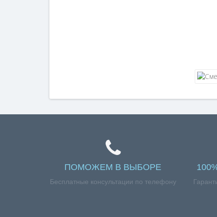
ПОМОЖЕМ В ВЫБОРЕ
100
Бесплатные консультации по телефону
Гарант