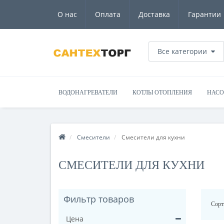
О нас
Оплата
Доставка
Гарантии
Все категории
ВОДОНАГРЕВАТЕЛИ
КОТЛЫ ОТОПЛЕНИЯ
НАС
Смесители
Смесители для кухни
СМЕСИТЕЛИ ДЛЯ КУХНИ
Фильтр товаров
Сорт
Цена