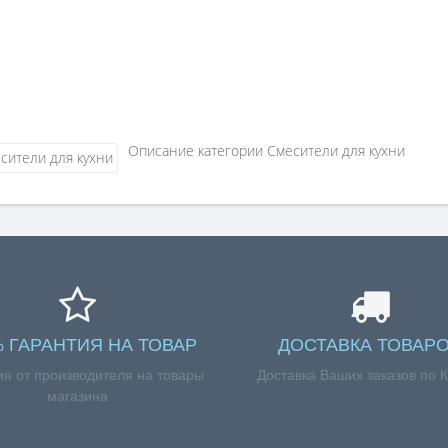
Описание категории Смесители для кухни
% ГАРАНТИЯ НА ТОВАР
ДОСТАВКА ТОВАР
ия от производителя на товары
Доставка Ваших заказов по 
магазина