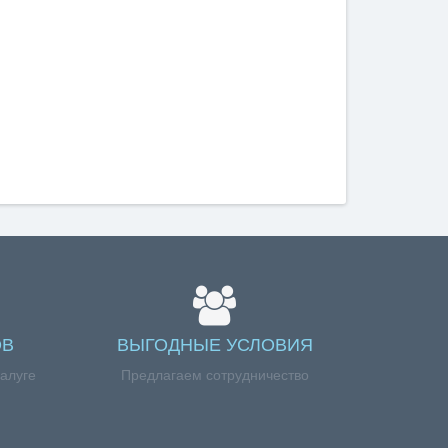
ОВ
ВЫГОДНЫЕ УСЛОВИЯ
Калуге
Предлагаем сотрудничество