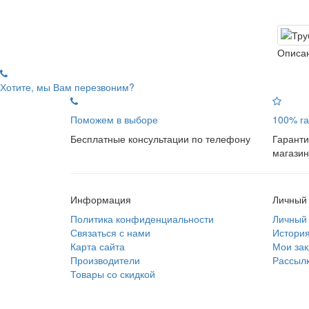
Описан
Хотите, мы Вам перезвоним?
Поможем в выборе
100% га
Бесплатные консультации по телефону
Гаранти
магазин
Информация
Личный 
Политика конфиденциальности
Личный 
Связаться с нами
История
Карта сайта
Мои зак
Производители
Рассылк
Товары со скидкой