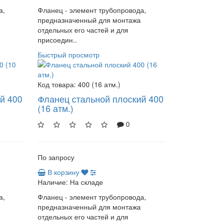
а,
Фланец - элемент трубопровода,
предназначенный для монтажа
отдельных его частей и для
присоедин..
Быстрый просмотр
Код товара:
400 (16 атм.)
й 400
Фланец стальной плоский 400
(16 атм.)
0
По запросу
В корзину
Наличие:
На складе
а,
Фланец - элемент трубопровода,
предназначенный для монтажа
отдельных его частей и для