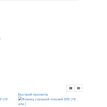
Быстрый просмотр