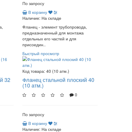
По запросу
В корзину
Наличие:
На складе
а,
Фланец - элемент трубопровода,
предназначенный для монтажа
отдельных его частей и для
присоедин..
Быстрый просмотр
Код товара:
40 (10 атм.)
й 32
Фланец стальной плоский 40
(10 атм.)
0
По запросу
В корзину
Наличие:
На складе